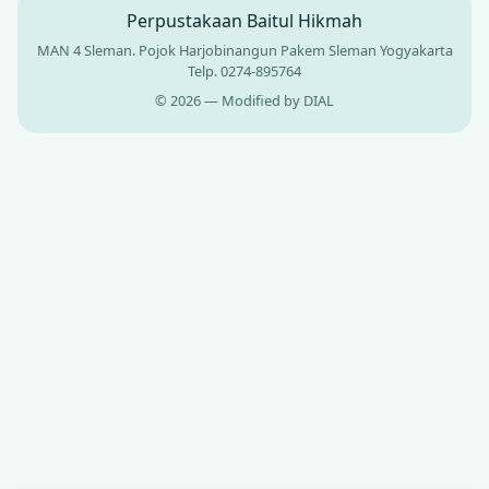
Perpustakaan Baitul Hikmah
MAN 4 Sleman. Pojok Harjobinangun Pakem Sleman Yogyakarta
Telp. 0274-895764
© 2026 — Modified by DIAL