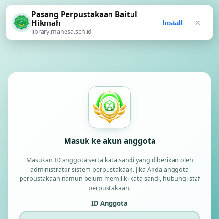
Pasang Perpustakaan Baitul
×
Hikmah
Install
library.manesa.sch.id
Masuk ke akun anggota
Masukan ID anggota serta kata sandi yang diberikan oleh
administrator sistem perpustakaan. Jika Anda anggota
perpustakaan namun belum memiliki kata sandi, hubungi staf
perpustakaan.
ID Anggota