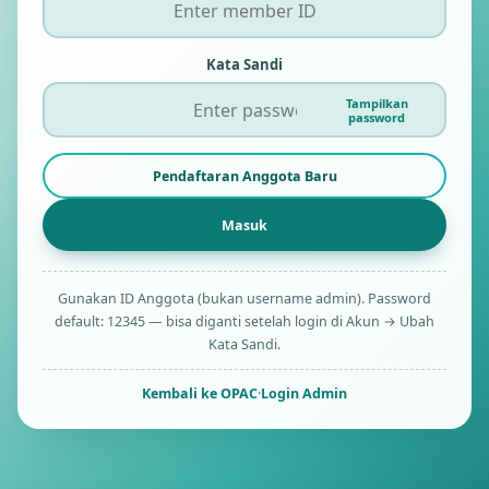
Kata Sandi
Tampilkan
password
Pendaftaran Anggota Baru
Gunakan ID Anggota (bukan username admin). Password
default: 12345 — bisa diganti setelah login di Akun → Ubah
Kata Sandi.
Kembali ke OPAC
·
Login Admin