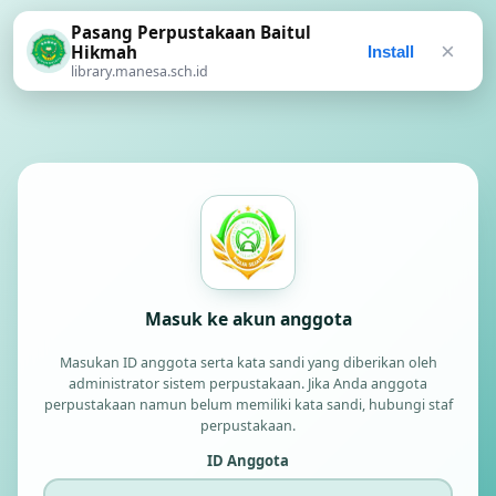
Pasang Perpustakaan Baitul
×
Hikmah
Install
library.manesa.sch.id
Masuk ke akun anggota
Masukan ID anggota serta kata sandi yang diberikan oleh
administrator sistem perpustakaan. Jika Anda anggota
perpustakaan namun belum memiliki kata sandi, hubungi staf
perpustakaan.
ID Anggota