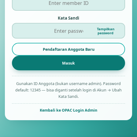
Kata Sandi
Tampilkan
password
Pendaftaran Anggota Baru
Gunakan ID Anggota (bukan username admin). Password
default: 12345 — bisa diganti setelah login di Akun → Ubah
Kata Sandi.
Kembali ke OPAC
·
Login Admin