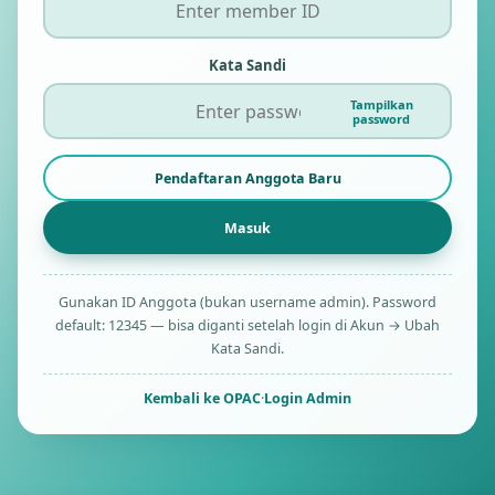
Kata Sandi
Tampilkan
password
Pendaftaran Anggota Baru
Gunakan ID Anggota (bukan username admin). Password
default: 12345 — bisa diganti setelah login di Akun → Ubah
Kata Sandi.
Kembali ke OPAC
·
Login Admin