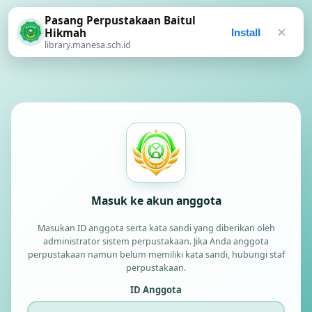
Pasang Perpustakaan Baitul
×
Hikmah
Install
library.manesa.sch.id
Masuk ke akun anggota
Masukan ID anggota serta kata sandi yang diberikan oleh
administrator sistem perpustakaan. Jika Anda anggota
perpustakaan namun belum memiliki kata sandi, hubungi staf
perpustakaan.
ID Anggota