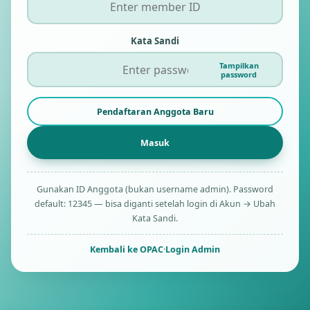
Kata Sandi
Tampilkan
password
Pendaftaran Anggota Baru
Gunakan ID Anggota (bukan username admin). Password
default: 12345 — bisa diganti setelah login di Akun → Ubah
Kata Sandi.
Kembali ke OPAC
·
Login Admin