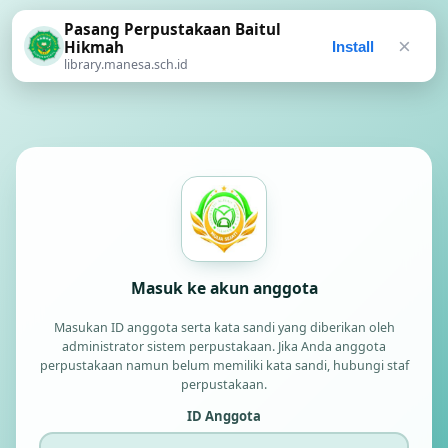
Pasang Perpustakaan Baitul
×
Hikmah
Install
library.manesa.sch.id
Masuk ke akun anggota
Masukan ID anggota serta kata sandi yang diberikan oleh
administrator sistem perpustakaan. Jika Anda anggota
perpustakaan namun belum memiliki kata sandi, hubungi staf
perpustakaan.
ID Anggota