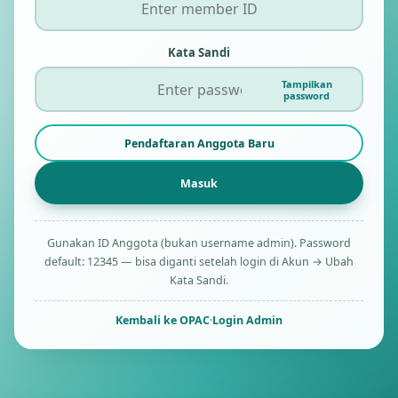
Kata Sandi
Tampilkan
password
Pendaftaran Anggota Baru
Gunakan ID Anggota (bukan username admin). Password
default: 12345 — bisa diganti setelah login di Akun → Ubah
Kata Sandi.
Kembali ke OPAC
·
Login Admin