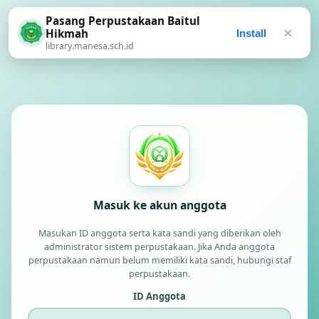
Pasang Perpustakaan Baitul
×
Hikmah
Install
library.manesa.sch.id
Masuk ke akun anggota
Masukan ID anggota serta kata sandi yang diberikan oleh
administrator sistem perpustakaan. Jika Anda anggota
perpustakaan namun belum memiliki kata sandi, hubungi staf
perpustakaan.
ID Anggota