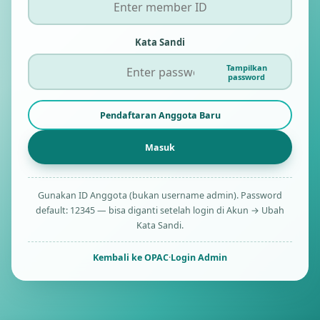
Kata Sandi
Tampilkan
password
Pendaftaran Anggota Baru
Gunakan ID Anggota (bukan username admin). Password
default: 12345 — bisa diganti setelah login di Akun → Ubah
Kata Sandi.
Kembali ke OPAC
·
Login Admin