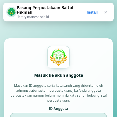
Pasang Perpustakaan Baitul
×
Hikmah
Install
library.manesa.sch.id
Masuk ke akun anggota
Masukan ID anggota serta kata sandi yang diberikan oleh
administrator sistem perpustakaan. Jika Anda anggota
perpustakaan namun belum memiliki kata sandi, hubungi staf
perpustakaan.
ID Anggota