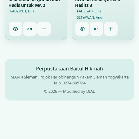
Hadis untuk MA 2
Hadits 3
FAUZIYAH, Lilis
FAUZIYAH, Lilis
SETYAWAN, Andi
Perpustakaan Baitul Hikmah
MAN 4 Sleman. Pojok Harjobinangun Pakem Sleman Yogyakarta
Telp. 0274-895764
© 2026 — Modified by DIAL